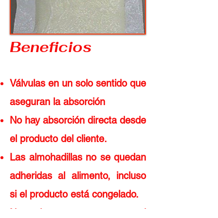
Beneficios
Válvulas en un solo sentido que
aseguran la absorción
No hay absorción directa desde
el producto del cliente.
Las almohadillas no se quedan
adheridas al alimento, incluso
si el producto está congelado.
No existe contacto entre el