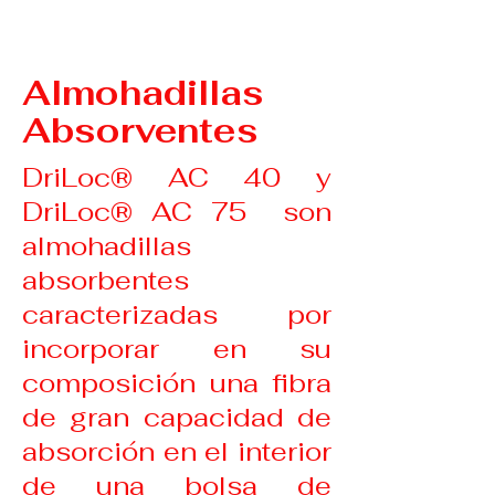
Almohadillas
Absorventes
DriLoc® AC 40 y
DriLoc® AC 75 son
almohadillas
absorbentes
caracterizadas por
incorporar en su
composición una fibra
de gran capacidad de
absorción en el interior
de una bolsa de